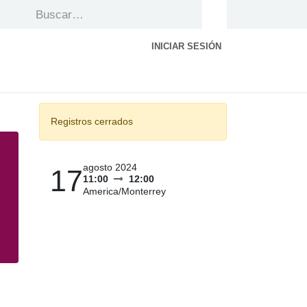
INICIAR SESIÓN
Registros cerrados
agosto 2024
17
11:00
12:00
America/Monterrey