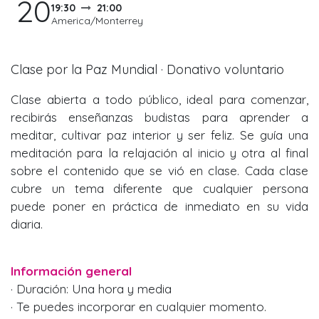
20
19:30
21:00
America/Monterrey
Clase por la Paz Mundial · Donativo voluntario
Clase abierta a todo público, ideal para comenzar,
recibirás enseñanzas budistas para aprender a
meditar, cultivar paz interior y ser feliz. Se guía una
meditación para la relajación al inicio y otra al final
sobre el contenido que se vió en clase. Cada clase
cubre un tema diferente que cualquier persona
puede poner en práctica de inmediato en su vida
diaria.
Información general
· Duración: Una hora y media
· Te puedes incorporar en cualquier momento.