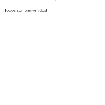
¡Todos son bienvenidos!