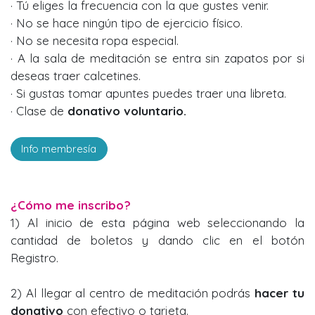
· Tú eliges la frecuencia con la que gustes venir.
· No se hace ningún tipo de ejercicio físico.
· No se necesita ropa especial.
· A la sala de meditación se entra sin zapatos por si
deseas traer calcetines.
· Si gustas tomar apuntes puedes traer una libreta.
· Clase de
donativo voluntario.
Info membresía
¿Cómo me inscribo?
1) Al inicio de esta página web seleccionando la
cantidad de boletos y dando clic en el botón
Registro.
2) Al llegar al centro de meditación podrás
hacer tu
donativo
con efectivo o tarjeta.