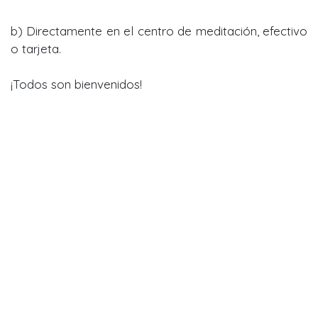
b) Directamente en el centro de meditación, efectivo
o tarjeta.
¡Todos son bienvenidos!