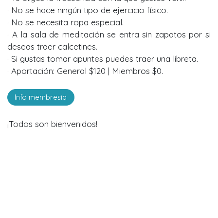
· No se hace ningún tipo de ejercicio físico.
· No se necesita ropa especial.
· A la sala de meditación se entra sin zapatos por si
deseas traer calcetines.
· Si gustas tomar apuntes puedes traer una libreta.
· Aportación: General $120 | Miembros $0.
Info membresía
¡Todos son bienvenidos!