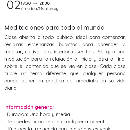
02
19:30
21:00
America/Monterrey
Meditaciones para todo el mundo
Clase abierta a todo público, ideal para comenzar,
recibirás enseñanzas budistas para aprender a
meditar, cultivar paz interior y ser feliz. Se guía una
meditación para la relajación al inicio y otra al final
sobre el contenido que se vió en clase. Cada clase
cubre un tema diferente que cualquier persona
puede poner en práctica de inmediato en su vida
diaria.
Información general
· Duración: Una hora y media
· Te puedes incorporar en cualquier momento.
· Tú eliges la frecuencia con la que gustes venir.