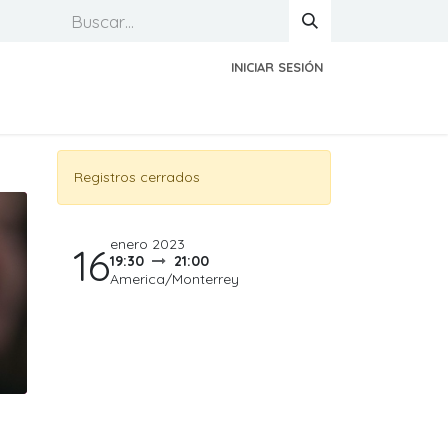
INICIAR SESIÓN
Registros cerrados
enero 2023
16
19:30
21:00
America/Monterrey