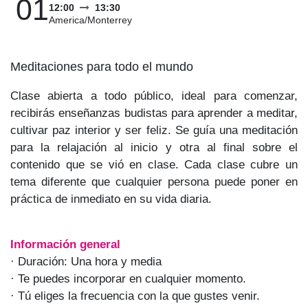
01
12:00
13:30
America/Monterrey
Meditaciones para todo el mundo
Clase abierta a todo público, ideal para comenzar,
recibirás enseñanzas budistas para aprender a
meditar, cultivar paz interior y ser feliz. Se guía una
meditación para la relajación al inicio y otra al final
sobre el contenido que se vió en clase. Cada clase
cubre un tema diferente que cualquier persona
puede poner en práctica de inmediato en su vida
diaria.
Información general
· Duración: Una hora y media
· Te puedes incorporar en cualquier momento.