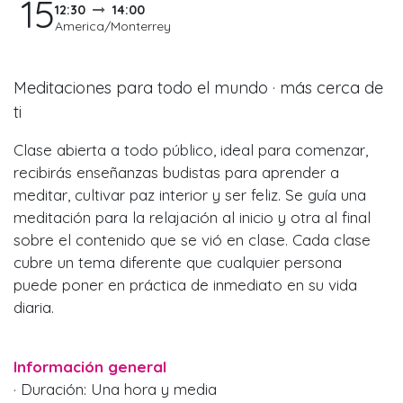
15
12:30
14:00
America/Monterrey
Meditaciones para todo el mundo · más cerca de
ti
Clase abierta a todo público, ideal para comenzar,
recibirás enseñanzas budistas para aprender a
meditar, cultivar paz interior y ser feliz. Se guía una
meditación para la relajación al inicio y otra al final
sobre el contenido que se vió en clase. Cada clase
cubre un tema diferente que cualquier persona
puede poner en práctica de inmediato en su vida
diaria.
Información general
· Duración: Una hora y media