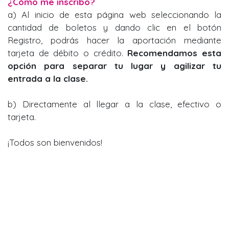
¿Cómo me inscribo?
a) Al inicio de esta página web seleccionando la
cantidad de boletos y dando clic en el botón
Registro, podrás hacer la aportación mediante
tarjeta de débito o crédito.
Recomendamos esta
opción para separar tu lugar y agilizar tu
entrada a la clase.
b) Directamente al llegar a la clase, efectivo o
tarjeta.
¡Todos son bienvenidos!