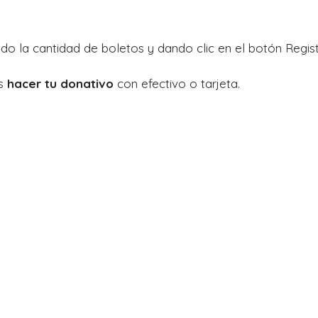
ndo la cantidad de boletos y dando clic en el botón Regist
ás
hacer tu donativo
con efectivo o tarjeta.