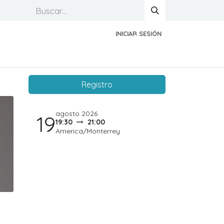
INICIAR SESIÓN
Registro
agosto 2026
19
19:30
21:00
America/Monterrey