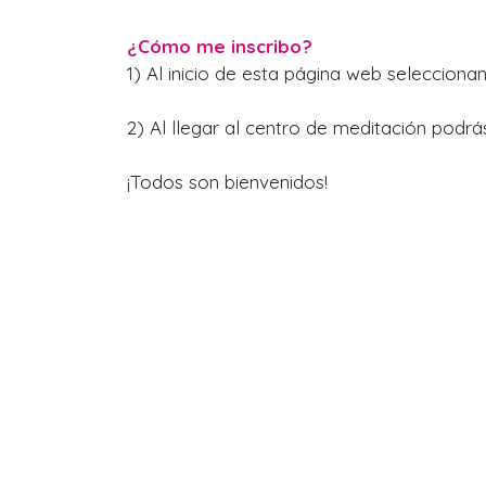
¿Cómo me inscribo?
1) Al inicio de esta página web selecciona
2) Al llegar al centro de meditación podr
¡Todos son bienvenidos!