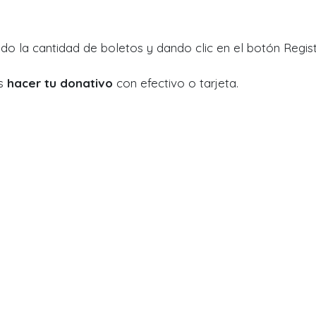
ndo la cantidad de boletos y dando clic en el botón Regist
ás
hacer tu donativo
con efectivo o tarjeta.