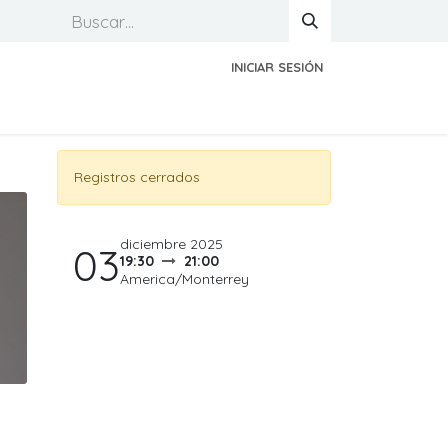
INICIAR SESIÓN
Registros cerrados
diciembre 2025
03
19:30
21:00
America/Monterrey