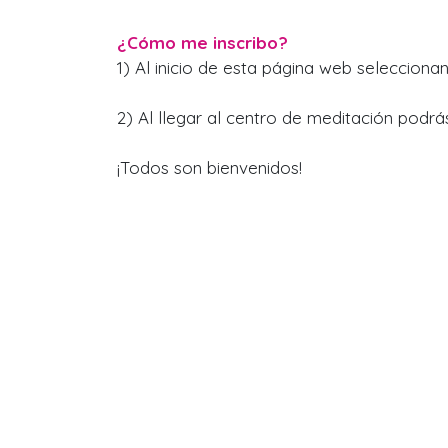
¿Cómo me inscribo?
1) Al inicio de esta página web selecciona
2) Al llegar al centro de meditación podr
¡Todos son bienvenidos!