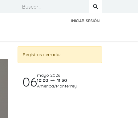
INICIAR SESIÓN
Registros cerrados
mayo 2026
06
10:00
11:30
America/Monterrey