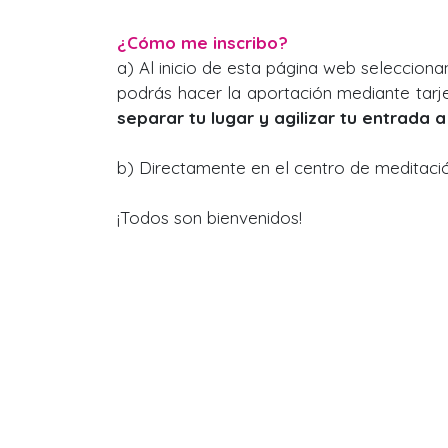
¿Cómo me inscribo?
a) Al inicio de esta página web selecciona
podrás hacer la aportación mediante tarj
separar tu lugar y agilizar tu entrada a 
b) Directamente en el centro de meditación
¡Todos son bienvenidos!