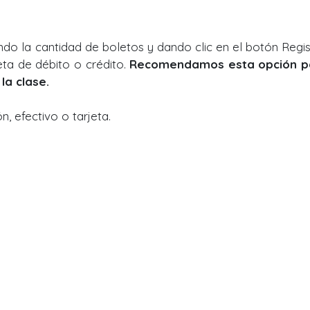
ndo la cantidad de boletos y dando clic en el botón Regis
eta de débito o crédito.
Recomendamos esta opción p
la clase.
, efectivo o tarjeta.