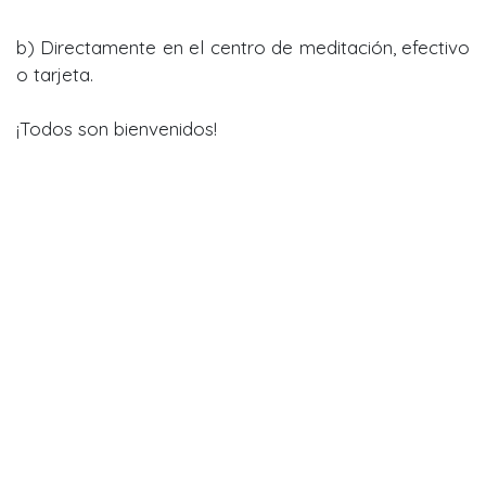
b) Directamente en el centro de meditación, efectivo
o tarjeta.
¡Todos son bienvenidos!