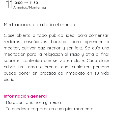
11
10:00
11:30
America/Monterrey
Meditaciones para todo el mundo
Clase abierta a todo público, ideal para comenzar,
recibirás enseñanzas budistas para aprender a
meditar, cultivar paz interior y ser feliz. Se guía una
meditación para la relajación al inicio y otra al final
sobre el contenido que se vió en clase. Cada clase
cubre un tema diferente que cualquier persona
puede poner en práctica de inmediato en su vida
diaria.
Información general
· Duración: Una hora y media
· Te puedes incorporar en cualquier momento.