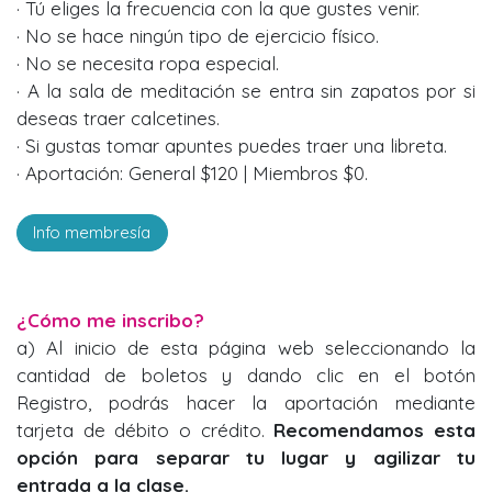
· Tú eliges la frecuencia con la que gustes venir.
· No se hace ningún tipo de ejercicio físico.
· No se necesita ropa especial.
· A la sala de meditación se entra sin zapatos por si
deseas traer calcetines.
· Si gustas tomar apuntes puedes traer una libreta.
· Aportación: General $120 | Miembros $0.
Info membresía
¿Cómo me inscribo?
a) Al inicio de esta página web seleccionando la
cantidad de boletos y dando clic en el botón
Registro, podrás hacer la aportación mediante
tarjeta de débito o crédito.
Recomendamos esta
opción para separar tu lugar y agilizar tu
entrada a la clase.