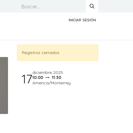
INICIAR SESIÓN
Registros cerrados
diciembre 2025
17
10:00
11:30
America/Monterrey