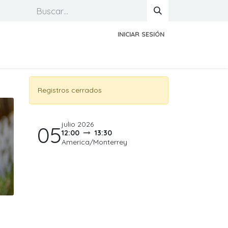
INICIAR SESIÓN
Registros cerrados
julio 2026
05
12:00
13:30
America/Monterrey