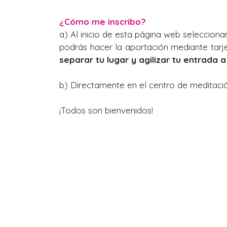
¿Cómo me inscribo?
a) Al inicio de esta página web selecciona
podrás hacer la aportación mediante tarj
separar tu lugar y agilizar tu entrada a 
b) Directamente en el centro de meditación
¡Todos son bienvenidos!