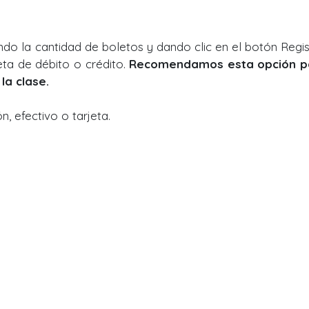
ndo la cantidad de boletos y dando clic en el botón Regis
eta de débito o crédito.
Recomendamos esta opción p
la clase.
, efectivo o tarjeta.