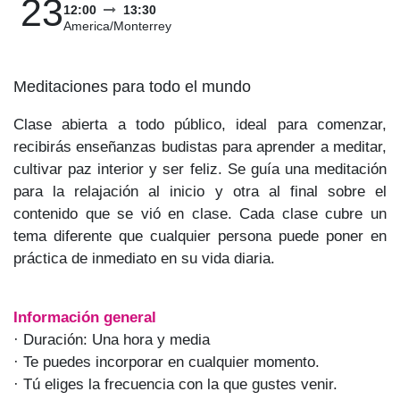
23
12:00
13:30
America/Monterrey
Meditaciones para todo el mundo
Clase abierta a todo público, ideal para comenzar,
recibirás enseñanzas budistas para aprender a
meditar, cultivar paz interior y ser feliz. Se guía una
meditación para la relajación al inicio y otra al final
sobre el contenido que se vió en clase. Cada clase
cubre un tema diferente que cualquier persona
puede poner en práctica de inmediato en su vida
diaria.
Información general
· Duración: Una hora y media
· Te puedes incorporar en cualquier momento.