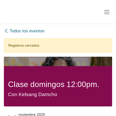
Ir al contenido
Todos los eventos
Registros cerrados
Clase domingos 12:00pm.
Con Kelsang Damcho
noviembre 2025