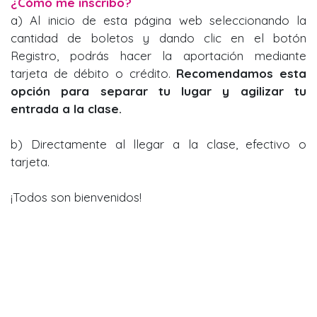
¿Cómo me inscribo?
a) Al inicio de esta página web seleccionando la
cantidad de boletos y dando clic en el botón
Registro, podrás hacer la aportación mediante
tarjeta de débito o crédito.
Recomendamos esta
opción para separar tu lugar y agilizar tu
entrada a la clase.
b) Directamente al llegar a la clase, efectivo o
tarjeta.
¡Todos son bienvenidos!