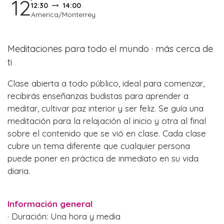
12
12:30
14:00
America/Monterrey
Meditaciones para todo el mundo · más cerca de
ti
Clase abierta a todo público, ideal para comenzar,
recibirás enseñanzas budistas para aprender a
meditar, cultivar paz interior y ser feliz. Se guía una
meditación para la relajación al inicio y otra al final
sobre el contenido que se vió en clase. Cada clase
cubre un tema diferente que cualquier persona
puede poner en práctica de inmediato en su vida
diaria.
Información general
· Duración: Una hora y media